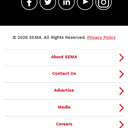
© 2026 SEMA. All Rights Reserved.
Privacy Policy
About SEMA
Contact Us
Advertise
Media
Careers