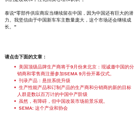
泰说“零部件供应商应当继续留在中国，因为中国还有巨大的潜
力。我坚信由于中国新车车主数量庞大，这个市场还会继续成
长。”
请点击下面的文章：
美国顶级品牌生产商将于9月份来北京：现诚邀中国的分
销商和零售商注册参加SEMA 9月份开幕仪式。
刊录产品：悬挂系统升级
生产性能产品和订制产品的生产商和分销商的新的目标
人群是数以百万计的中国中产阶级
虽然，有障碍，但中国改装市场前景乐观。
SEMA: 这个产业和协会