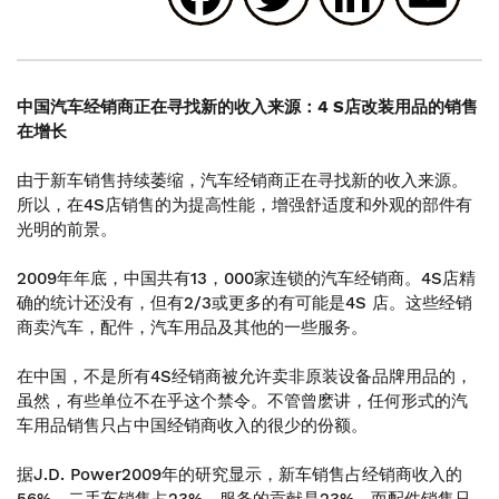
中国汽车经销商正在寻找新的收入来源：4 S店改装用品的销售
在增长
由于新车销售持续萎缩，汽车经销商正在寻找新的收入来源。
所以，在4S店销售的为提高性能，增强舒适度和外观的部件有
光明的前景。
2009年年底，中国共有13，000家连锁的汽车经销商。4S店精
确的统计还没有，但有2/3或更多的有可能是4S 店。这些经销
商卖汽车，配件，汽车用品及其他的一些服务。
在中国，不是所有4S经销商被允许卖非原装设备品牌用品的，
虽然，有些单位不在乎这个禁令。不管曾麽讲，任何形式的汽
车用品销售只占中国经销商收入的很少的份额。
据J.D. Power2009年的研究显示，新车销售占经销商收入的