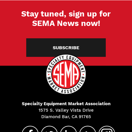
Stay tuned, sign up for
SEMA News now!
SUBSCRIBE
Specialty Equipment Market Association
1575 S. Valley Vista Drive
Diamond Bar, CA 91765