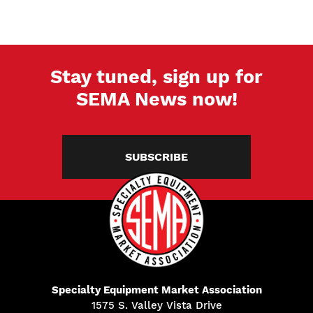
Stay tuned, sign up for
SEMA News now!
SUBSCRIBE
Specialty Equipment Market Association
1575 S. Valley Vista Drive