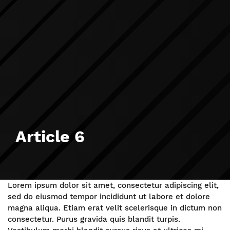
Article 6
Lorem ipsum dolor sit amet, consectetur adipiscing elit,
sed do eiusmod tempor incididunt ut labore et dolore
magna aliqua. Etiam erat velit scelerisque in dictum non
consectetur. Purus gravida quis blandit turpis.